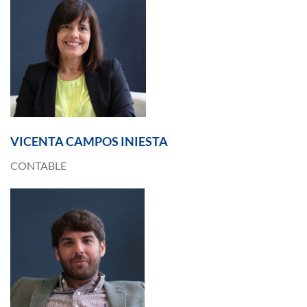
VICENTA CAMPOS INIESTA
CONTABLE