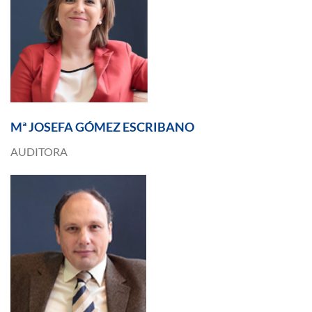
Mª JOSEFA GÓMEZ ESCRIBANO
AUDITORA