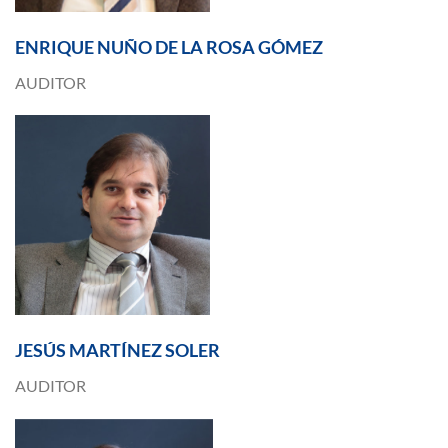
ENRIQUE NUÑO DE LA ROSA GÓMEZ
AUDITOR
JESÚS MARTÍNEZ SOLER
AUDITOR