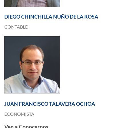
DIEGO CHINCHILLA NUÑO DE LA ROSA
CONTABLE
JUAN FRANCISCO TALAVERA OCHOA
ECONOMISTA
Ven a Conocernos