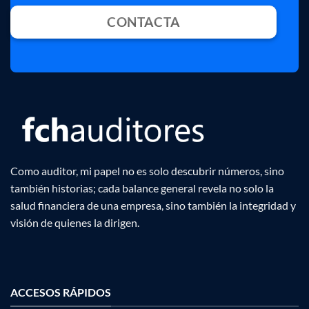
CONTACTA
Como auditor, mi papel no es solo descubrir números, sino
también historias; cada balance general revela no solo la
salud financiera de una empresa, sino también la integridad y
visión de quienes la dirigen.
ACCESOS RÁPIDOS