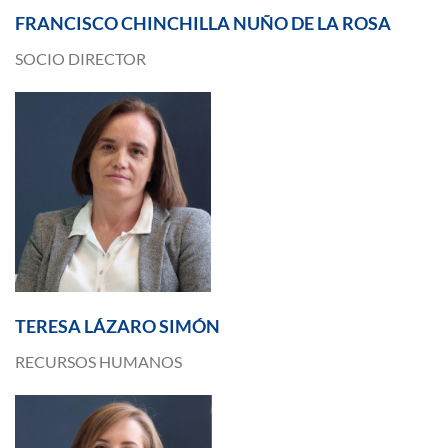
FRANCISCO CHINCHILLA NUÑO DE LA ROSA
SOCIO DIRECTOR
TERESA LÁZARO SIMÓN
RECURSOS HUMANOS