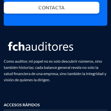
CONTACTA
Como auditor, mi papel no es solo descubrir números, sino
también historias; cada balance general revela no solo la
salud financiera de una empresa, sino también la integridad y
visión de quienes la dirigen.
ACCESOS RÁPIDOS