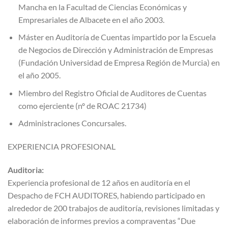
Mancha en la Facultad de Ciencias Económicas y
Empresariales de Albacete en el año 2003.
Máster en Auditoría de Cuentas impartido por la Escuela
de Negocios de Dirección y Administración de Empresas
(Fundación Universidad de Empresa Región de Murcia) en
el año 2005.
Miembro del Registro Oficial de Auditores de Cuentas
como ejerciente (nº de ROAC 21734)
Administraciones Concursales.
EXPERIENCIA PROFESIONAL
Auditoria:
Experiencia profesional de 12 años en auditoría en el
Despacho de FCH AUDITORES, habiendo participado en
alrededor de 200 trabajos de auditoría, revisiones limitadas y
elaboración de informes previos a compraventas “Due