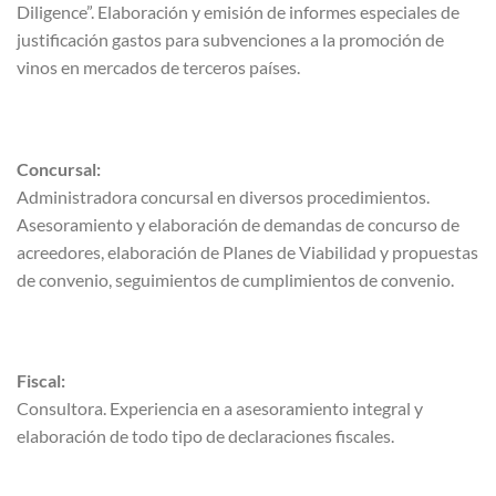
Diligence”. Elaboración y emisión de informes especiales de
justificación gastos para subvenciones a la promoción de
vinos en mercados de terceros países.
Concursal:
Administradora concursal en diversos procedimientos.
Asesoramiento y elaboración de demandas de concurso de
acreedores, elaboración de Planes de Viabilidad y propuestas
de convenio, seguimientos de cumplimientos de convenio.
Fiscal:
Consultora. Experiencia en a asesoramiento integral y
elaboración de todo tipo de declaraciones fiscales.