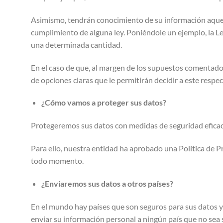
Asimismo, tendrán conocimiento de su información aquella
cumplimiento de alguna ley. Poniéndole un ejemplo, la Le
una determinada cantidad.
En el caso de que, al margen de los supuestos comentado
de opciones claras que le permitirán decidir a este respec
¿Cómo vamos a proteger sus datos?
Protegeremos sus datos con medidas de seguridad eficaces
Para ello, nuestra entidad ha aprobado una Política de P
todo momento.
¿Enviaremos sus datos a otros países?
En el mundo hay países que son seguros para sus datos y 
enviar su información personal a ningún país que no sea 