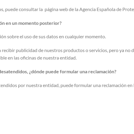
s, puede consultar la página web de la Agencia Española de Prote
nión en un momento posterior?
ión sobre el uso de sus datos en cualquier momento.
n recibir publicidad de nuestros productos o servicios, pero ya no
ble en las oficinas de nuestra entidad.
 desatendidos, ¿dónde puede formular una reclamación?
endidos por nuestra entidad, puede formular una reclamación en l