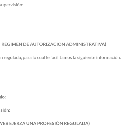
supervisión:
UN RÉGIMEN DE AUTORIZACIÓN ADMINISTRATIVA)
 regulada, para lo cual le facilitamos la siguiente información:
lo:
esión:
 WEB EJERZA UNA PROFESIÓN REGULADA)