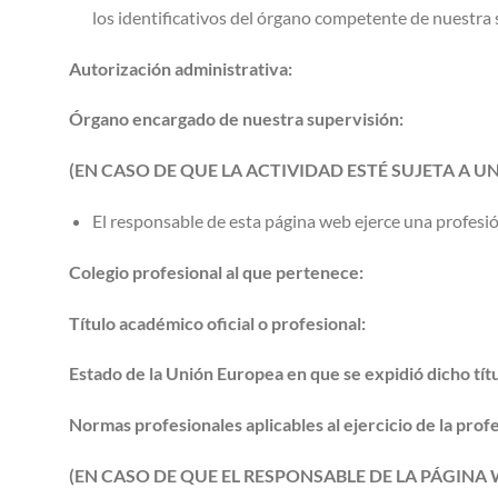
los identificativos del órgano competente de nuestra 
Autorización administrativa:
Órgano encargado de nuestra supervisión:
(EN CASO DE QUE LA ACTIVIDAD ESTÉ SUJETA A 
El responsable de esta página web ejerce una profesión
Colegio profesional al que pertenece:
Título académico oficial o profesional:
Estado de la Unión Europea en que se expidió dicho títu
Normas profesionales aplicables al ejercicio de la prof
(EN CASO DE QUE EL RESPONSABLE DE LA PÁGINA