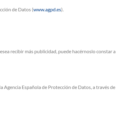
cción de Datos (
www.agpd.es
).
 desea recibir más publicidad, puede hacérnoslo constar a
a Agencia Española de Protección de Datos, a través de