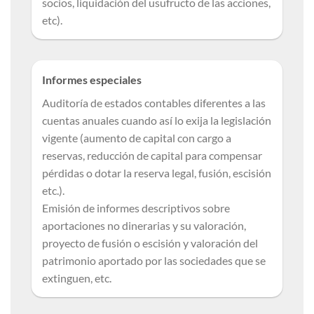
socios, liquidación del usufructo de las acciones,
etc).
Informes especiales
Auditoría de estados contables diferentes a las
cuentas anuales cuando así lo exija la legislación
vigente (aumento de capital con cargo a
reservas, reducción de capital para compensar
pérdidas o dotar la reserva legal, fusión, escisión
etc.).
Emisión de informes descriptivos sobre
aportaciones no dinerarias y su valoración,
proyecto de fusión o escisión y valoración del
patrimonio aportado por las sociedades que se
extinguen, etc.