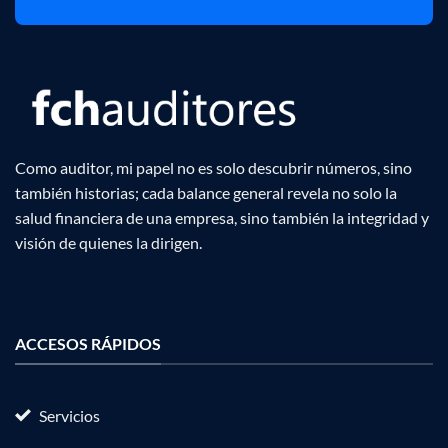
Como auditor, mi papel no es solo descubrir números, sino
también historias; cada balance general revela no solo la
salud financiera de una empresa, sino también la integridad y
visión de quienes la dirigen.
ACCESOS RÁPIDOS
Servicios