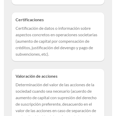
Certificaciones
Certificación de datos o información sobre
aspectos concretos en operaciones societarias
(aumento de capital por compensación de
créditos, justificación del devengo y pago de
subvenciones, etc).
Valoración de acciones
Determinación del valor de las acciones de la
sociedad cuando sea necesario (acuerdo de
aumento de capital con supresión del derecho
de suscripción preferente, desacuerdo en el
valor de las acciones en caso de separación de