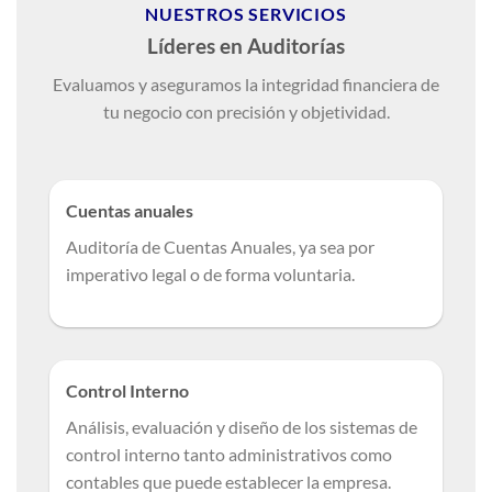
NUESTROS SERVICIOS
Líderes en Auditorías
Evaluamos y aseguramos la integridad financiera de
tu negocio con precisión y objetividad.
Cuentas anuales
Auditoría de Cuentas Anuales, ya sea por
imperativo legal o de forma voluntaria.
Control Interno
Análisis, evaluación y diseño de los sistemas de
control interno tanto administrativos como
contables que puede establecer la empresa.