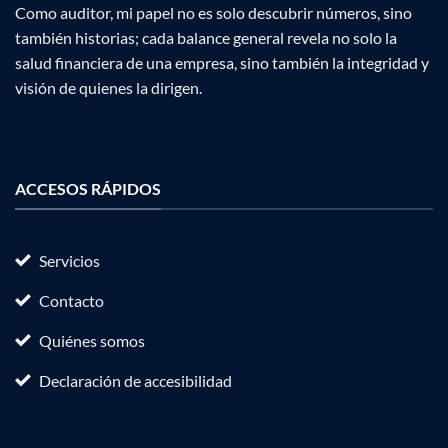
Como auditor, mi papel no es solo descubrir números, sino
también historias; cada balance general revela no solo la
salud financiera de una empresa, sino también la integridad y
visión de quienes la dirigen.
ACCESOS RÁPIDOS
Servicios
Contacto
Quiénes somos
Declaración de accesibilidad