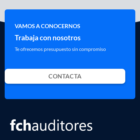
VAMOS A CONOCERNOS
Trabaja con nosotros
Te ofrecemos presupuesto sin compromiso
CONTACTA