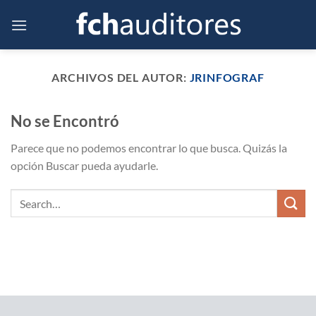
Saltar
al
contenido
ARCHIVOS DEL AUTOR:
JRINFOGRAF
No se Encontró
Parece que no podemos encontrar lo que busca. Quizás la
opción Buscar pueda ayudarle.