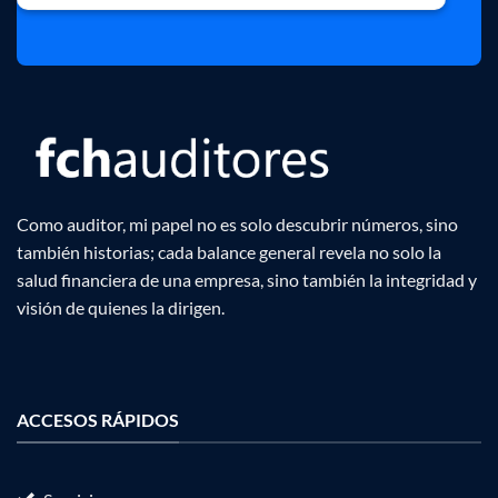
Como auditor, mi papel no es solo descubrir números, sino
también historias; cada balance general revela no solo la
salud financiera de una empresa, sino también la integridad y
visión de quienes la dirigen.
ACCESOS RÁPIDOS